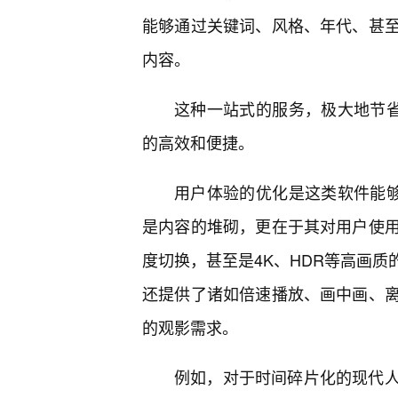
能够通过关键词、风格、年代、甚
内容。
这种一站式的服务，极大地节省
的高效和便捷。
用户体验的优化是这类软件能够
是内容的堆砌，更在于其对用户使
度切换，甚至是4K、HDR等高画质
还提供了诸如倍速播放、画中画、离
的观影需求。
例如，对于时间碎片化的现代人