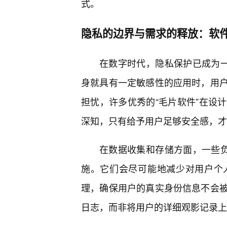
式。
隐私的边界与需求的释放：软
在数字时代，隐私保护已成为一
身就具有一定敏感性的应用时，用
担忧，许多优秀的“毛片软件”在设
深知，只有给予用户足够安全感，才
在数据收集和存储方面，一些负
施。它们会尽可能地减少对用户个
理，确保用户的真实身份信息不会被
日志，而非将用户的详细观影记录上