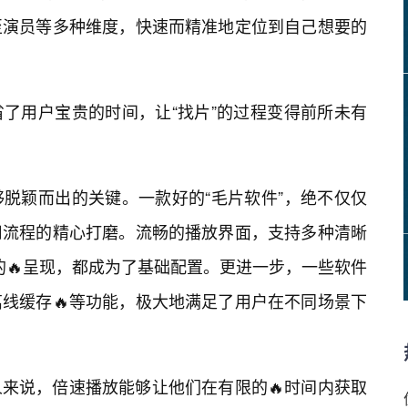
至演员等多种维度，快速而精准地定位到自己想要的
了用户宝贵的时间，让“找片”的过程变得前所未有
脱颖而出的关键。一款好的“毛片软件”，绝不仅仅
用流程的精心打磨。流畅的播放界面，支持多种清晰
的🔥呈现，都成为了基础配置。更进一步，一些软件
线缓存🔥等功能，极大地满足了用户在不同场景下
来说，倍速播放能够让他们在有限的🔥时间内获取