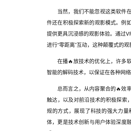
当然，我们不能忽视这类软件
件还在积极探索新的观影模式。例如
提供更具沉浸感的观影体验。通过V
进行“零距离”互动，这种颠覆式的
在播🔥放技术的优化上，许多
智能的解码技术，以保证在各种网络
总而言之，从内容聚合的🔥效
触达，以及对前沿技术的积极探索，
规的方式，展现了科技的强大力量
体，更是技术创新与用户体验深度