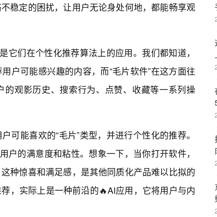
络不稳定的困扰，让用户无论身处何地，都能畅享观
，是它们在个性化推荐算法上的应用。我们都知道，
用户可能感兴趣的内容，而“毛片软件”在这方面往
户的观影历史、搜索行为、点赞、收藏等一系列操
户可能喜欢的“毛片”类型，并进行个性化的推荐。
升用户的满意度和粘性。想象一下，当你打开软件，
，这种惊喜和满足感，是其他同质化产品难以比拟的
荐，实际上是一种前沿的🔥AI应用，它将用户与内