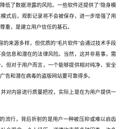
降低了数据泄露的风险。一些软件还提供了“隐身模
启该模式后，观影记录将不会被保存，进一步增强了用
尊重，是建立用户信任的基石。
容的来源多样，但优质的“毛片软件”会通过技术手段
不良信息和潜在的法律风险。当然，这并非易事，需
合。但对于用户而言，一个能够提供相对纯净、安全
广告和潜在病毒的盗版网站要可靠得多。
，并对内容进行质量把控，实际上是在为用户提供一
件”的流行，背后折射的是用户一种被压抑或难以启齿