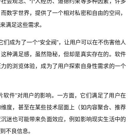
于社会观念、个人经历、道德约束等多种因素，许多
。而数字世界，提供了一个相对私密和自由的空间，
来满足这些需求。
它们成为了一个“安全阀”，让用户可以在不伤害他人
。这种满足感，虽然隐秘，但却是真实存在的。软件
压力的浏览体验，成为了用户探索自身性需求的一个
片软件”对用户的影响。一方面，它们满足了用户在
的维度，甚至在某些技术层面上（如内容聚合、推荐
度沉迷也可能带来负面效应，例如影响现实生活中的
到不良信息。