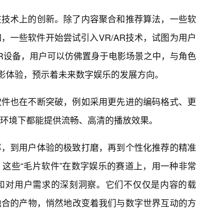
在技术上的创新。除了内容聚合和推荐算法，一些软
，一些软件开始尝试引入VR/AR技术，试图为用户
R设备，用户可以仿佛置身于电影场景之中，与角色
观影体验，预示着未来数字娱乐的发展方向。
软件也在不断突破，例如采用更先进的编码格式、更
环境下都能提供流畅、高清的播放效果。
率，到用户体验的极致打磨，再到个性化推荐的精准
这些“毛片软件”在数字娱乐的赛道上，用一种非常
和对用户需求的深刻洞察。它们不仅仅是内容的载
融合的产物，悄然地改变着我们与数字世界互动的方