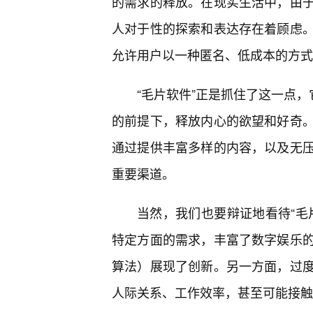
的需求的释放。在现实生活中，由
人对于性的探索和表达存在着顾虑
允许用户以一种匿名、低成本的方式
“毛片软件”正是抓住了这一点，
的前提下，释放内心的欲望和好奇
通过提供丰富多样的内容，以及无
重要渠道。
当然，我们也要辩证地看待“毛
特定方面的需求，丰富了数字娱乐
算法）展现了创新。另一方面，过
人际关系、工作效率，甚至可能接触