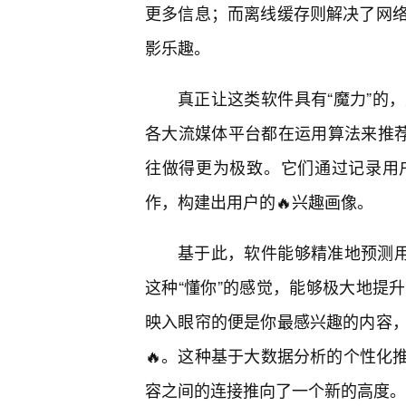
更多信息；而离线缓存则解决了网
影乐趣。
真正让这类软件具有“魔力”的
各大流媒体平台都在运用算法来推荐
往做得更为极致。它们通过记录用
作，构建出用户的🔥兴趣画像。
基于此，软件能够精准地预测用
这种“懂你”的感觉，能够极大地提
映入眼帘的便是你最感兴趣的内容
🔥。这种基于大数据分析的个性化推
容之间的连接推向了一个新的高度。